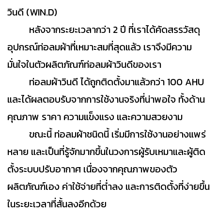
วินดี (WIN.D)
หลังจากระยะเวลากว่า 2 ปี ที่เราได้คัดสรรวัสดุ
อุปกรณ์ท่อลมผ้าที่เหมาะสมที่สุดแล้ว เราจึงมีความ
มั่นใจในตัวผลิตภัณฑ์ท่อลมผ้าวินดีของเรา
ท่อลมผ้าวินดี ได้ถูกติดตั้งมาแล้วกว่า 100 AHU
และได้ผลตอบรับจากการใช้งานจริงที่น่าพอใจ ทั้งด้าน
คุณภาพ ราคา ความแข็งแรง และความสวยงาม
ขณะนี้ ท่อลมผ้าชนิดนี้ เริ่มมีการใช้งานอย่างแพร่
หลาย และเป็นที่รู้จักมากขึ้นในวงการผู้รับเหมาและผู้ติด
ตั้งระบบปรับอากาศ เนื่องจากคุณภาพของตัว
ผลิตภัณฑ์เอง ค่าใช้จ่ายที่ต่ำลง และการติดตั้งที่ง่ายขึ้น
ในระยะเวลาที่สั้นลงอีกด้วย