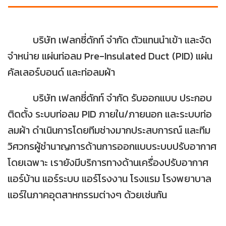
บริษัท เฟลกซี่ดักท์ จำกัด ตัวแทนนำเข้า และจัด
จำหน่าย แผ่นท่อลม Pre-Insulated Duct (PID) แผ่น
คัลเลอร์บอนด์ และท่อลมผ้า
บริษัท เฟลกซี่ดักท์ จำกัด รับออกแบบ ประกอบ
ติดตั้ง ระบบท่อลม PID ภายใน/ภายนอก และระบบท่อ
ลมผ้า ดำเนินการโดยทีมช่างมากประสบการณ์ และทีม
วิศวกรผู้ชำนาญการด้านการออกแบบระบบปรับอากาศ
โดยเฉพาะ เรายังมีบริการทางด้านเครื่องปรับอากาศ
แอร์บ้าน แอร์ระบบ แอร์โรงงาน โรงแรม โรงพยาบาล
แอร์ในภาคอุตสาหกรรมต่างๆ ด้วยเช่นกัน