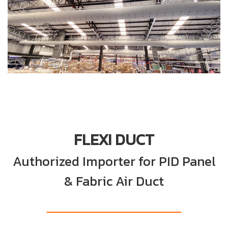
FLEXI DUCT
Authorized Importer for PID Panel
& Fabric Air Duct