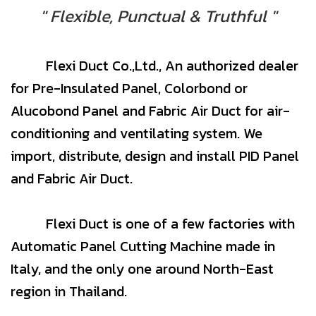
" Flexible, Punctual & Truthful "
Flexi Duct Co.,Ltd., An authorized dealer
for Pre-Insulated Panel, Colorbond or
Alucobond Panel and Fabric Air Duct for air-
conditioning and ventilating system. We
import, distribute, design and install PID Panel
and Fabric Air Duct.
Flexi Duct is one of a few factories with
Automatic Panel Cutting Machine made in
Italy, and the only one around North-East
region in Thailand.