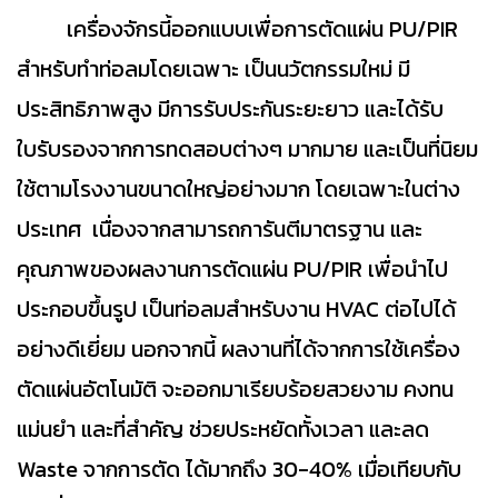
เครื่องจักรนี้ออกแบบเพื่อการตัดแผ่น PU/PIR
สำหรับทำท่อลมโดยเฉพาะ เป็นนวัตกรรมใหม่ มี
ประสิทธิภาพสูง มีการรับประกันระยะยาว และได้รับ
ใบรับรองจากการทดสอบต่างๆ มากมาย และเป็นที่นิยม
ใช้ตามโรงงานขนาดใหญ่อย่างมาก โดยเฉพาะในต่าง
ประเทศ เนื่องจากสามารถการันตีมาตรฐาน และ
คุณภาพของผลงานการตัดแผ่น PU/PIR เพื่อนำไป
ประกอบขึ้นรูป เป็นท่อลมสำหรับงาน HVAC ต่อไปได้
อย่างดีเยี่ยม นอกจากนี้ ผลงานที่ได้จากการใช้เครื่อง
ตัดแผ่นอัตโนมัติ จะออกมาเรียบร้อยสวยงาม คงทน
แม่นยำ และที่สำคัญ ช่วยประหยัดทั้งเวลา และลด
Waste จากการตัด ได้มากถึง 30-40% เมื่อเทียบกับ