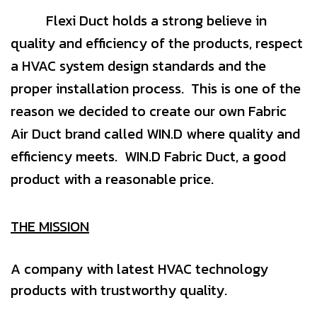
Flexi Duct holds a strong believe in
quality and efficiency of the products, respect
a HVAC system design standards and the
proper installation process. This is one of the
reason we decided to create our own Fabric
Air Duct brand called WIN.D where quality and
efficiency meets. WIN.D Fabric Duct, a good
product with a reasonable price.
THE MISSION
A company with latest HVAC technology
products with trustworthy quality.