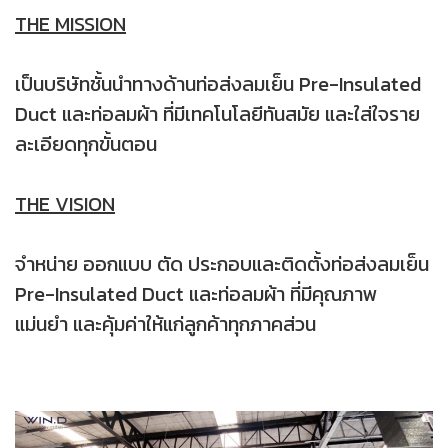
THE MISSION
เป็นบริษัทชั้นนำทางด้านท่อส่งลมเย็น Pre-Insulated
Duct และท่อลมผ้า ที่มีเทคโนโลยีทันสมัย และใส่ใจราย
ละเอียดทุกขั้นตอน
THE VISION
จำหน่าย ออกแบบ ตัด ประกอบและติดตั้งท่อส่งลมเย็น
Pre-Insulated Duct และท่อลมผ้า ที่มีคุณภาพ
แม่นยำ และคุ้มค่าให้แก่ลูกค้าทุกภาคส่วน