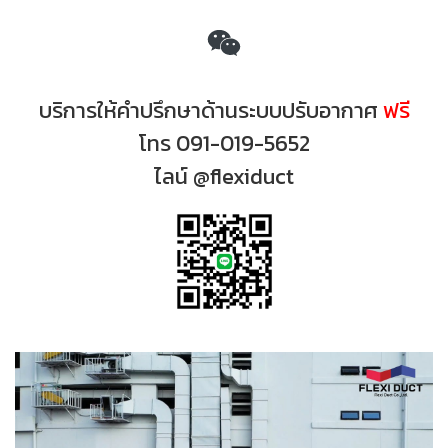
บริการให้คำปรึกษาด้านระบบปรับอากาศ
ฟรี
โทร 091-019-5652
ไลน์ @flexiduct