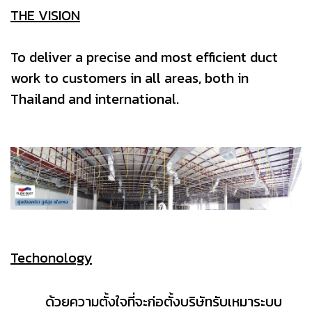
THE VISION
To deliver a precise and most efficient duct
work to customers in all areas, both in
Thailand and international.
Techonology
ด้
วยความตั้งใจที่จะก่อตั้งบริษัทรับเหมาระบบ