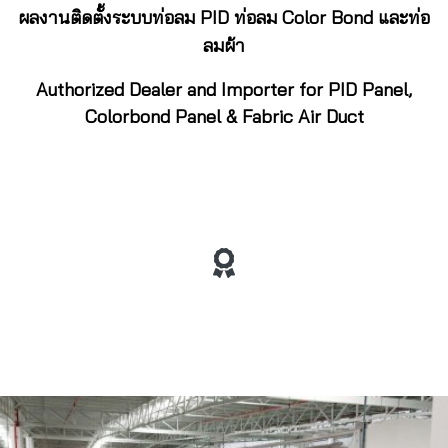
ผลงานติดตั้งระบบท่อลม PID ท่อลม Color Bond และท่อ
ลมผ้า
Authorized Dealer and Importer for PID Panel,
Colorbond Panel & Fabric Air Duct