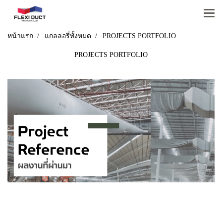
หน้าแรก
แกลลอรี่ทั้งหมด
PROJECTS PORTFOLIO
PROJECTS PORTFOLIO