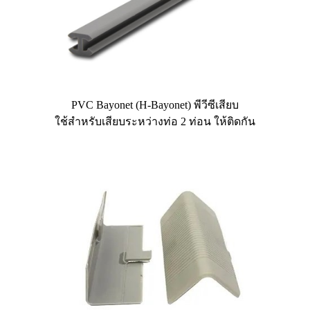
PVC Bayonet (H-Bayonet) พีวีซีเสียบ
ใช้สำหรับเสียบระหว่างท่อ 2 ท่อน ให้ติดกัน