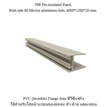
PIR Pre-insulated Panel.
Both side 80 Micron aluminium foils, 4000*1200*20 mm.
PVC (Invisible) Flange Joint พีวีซีแฟร้ง
ใช้สำหรับใส่หน้าแปลนของท่อลม หัว-ท้าย แต่ละท่อน