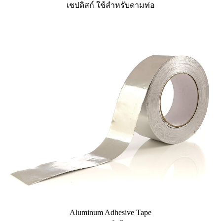
เชปดิสก์ ใช้สำหรับดามท่อ
Aluminum Adhesive Tape