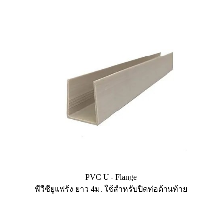
PVC U - Flange
พีวีซียูแฟร้ง ยาว 4ม. ใช้สำหรับปิดท่อด้านท้าย