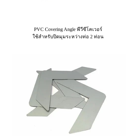
PVC Covering Angle พีวีซีโคเวอร์
ใช้สำหรับปิดมุมระหว่างท่อ 2 ท่อน