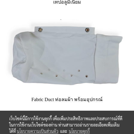
เทปอลูมิเนียม
Fabric Duct ท่อลมผ้า พร้อมอุปกรณ์
เว็บไซต์นี้มีการใช้งานคุกกี้ เพื่อเพิ่มประสิทธิภาพและประสบการณ์ที่ดี
ในการใช้งานเว็บไซต์ของท่าน ท่านสามารถอ่านรายละเอียดเพิ่มเติม
ได้ที่
นโยบายความเป็นส่วนตัว
และ
นโยบายคุกกี้