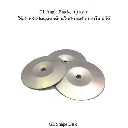
GL Angle Bracket มุมฉาก
ใช้สำหรับปิดมุมท่อด้านในกันลมรั่วก่อนใส่ พีวีซี
GL Shape Disk