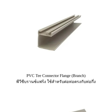
PVC Tee Connector Flange (Branch)
พีวีซีบรานช์แฟร้ง ใช้สำหรับต่อท่อตรงกับท่อกึ่ง