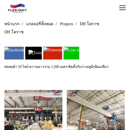
หน้าแรก
แกลลอรี่ทั้งหมด
Projects
DH โคราช
DH โคราช
ท่อลมผ้า 18 ไลน์ ความยาวรวม 1,200 เมตร ติดตั้งกับรางอลูมิเนียมเดี่ยว